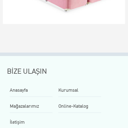
BİZE ULAŞIN
Anasayfa
Kurumsal
Mağazalarımız
Online-Katalog
İletişim