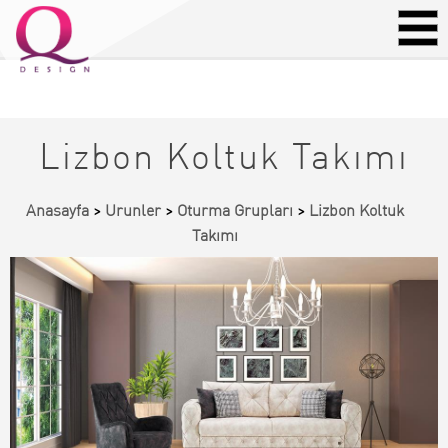
Lizbon Koltuk Takımı
Anasayfa
>
Urunler
>
Oturma Grupları
>
Lizbon Koltuk
Takımı